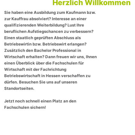
Herzlich Willkommen
Sie haben eine Ausbildung zum Kaufmann bzw.
zur Kauffrau absolviert? Interesse an einer
qualifizierenden Weiterbildung? Lust Ihre
beruflichen Aufstiegschancen zu verbessern?
Einen staatlich geprüften Abschluss als
Betriebswirtin bzw. Betriebswirt erlangen?
Zusätzlich den Bachelor Professional in
Wirtschaft erhalten? Dann freuen wir uns, Ihnen
einen Überblick über die Fachschulen für
Wirtschaft mit der Fachrichtung
Betriebswirtschaft in Hessen verschaffen zu
dürfen. Besuchen Sie uns auf unseren
Standortseiten.
Jetzt noch schnell einen Platz an den
Fachschulen sichern!